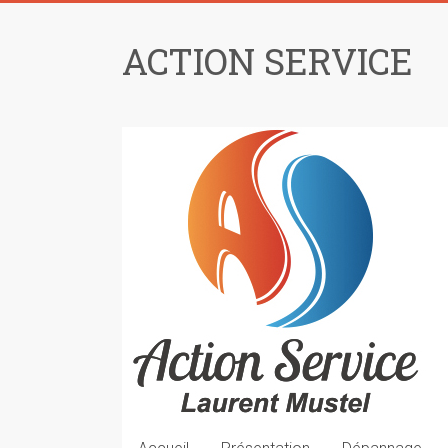
ACTION SERVICE