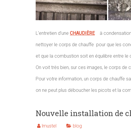
L’entretien d’une
CHAUDIÈRE
à condensation 
nettoyer le corps de chauffe pour que les co
et que la combustion soit en équilibre entre le
On voit très bien, sur ces images, le corps de 
Pour votre information, un corps de chauffe sa
on ne peut plus déboucher les picots et la co
Nouvelle installation de 
lmustel
blog