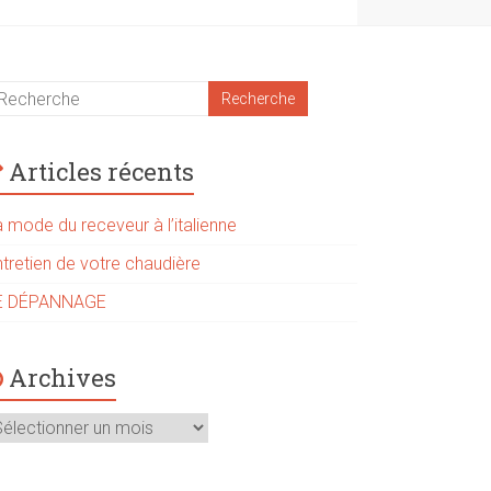
Articles récents
 mode du receveur à l’italienne
ntretien de votre chaudière
E DÉPANNAGE
Archives